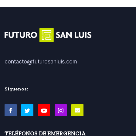
contacto@futurosanluis.com
Síguenos:
TELÉFONOS DE EMERGENCIA