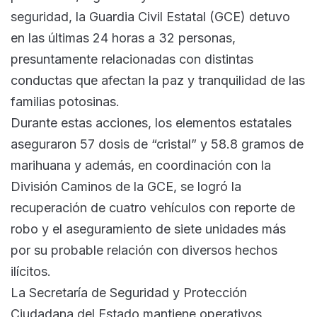
seguridad, la Guardia Civil Estatal (GCE) detuvo
en las últimas 24 horas a 32 personas,
presuntamente relacionadas con distintas
conductas que afectan la paz y tranquilidad de las
familias potosinas.
Durante estas acciones, los elementos estatales
aseguraron 57 dosis de “cristal” y 58.8 gramos de
marihuana y además, en coordinación con la
División Caminos de la GCE, se logró la
recuperación de cuatro vehículos con reporte de
robo y el aseguramiento de siete unidades más
por su probable relación con diversos hechos
ilícitos.
La Secretaría de Seguridad y Protección
Ciudadana del Estado mantiene operativos