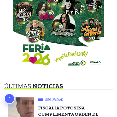
ÚLTIMAS
NOTICIAS
SEGURIDAD
FISCALÍA POTOSINA
CUMPLIMENTA ORDEN DE