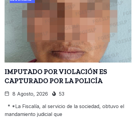
IMPUTADO POR VIOLACIÓN ES
CAPTURADO POR LA POLICÍA
8 Agosto, 2026
53
* *La Fiscalía, al servicio de la sociedad, obtuvo el
mandamiento judicial que