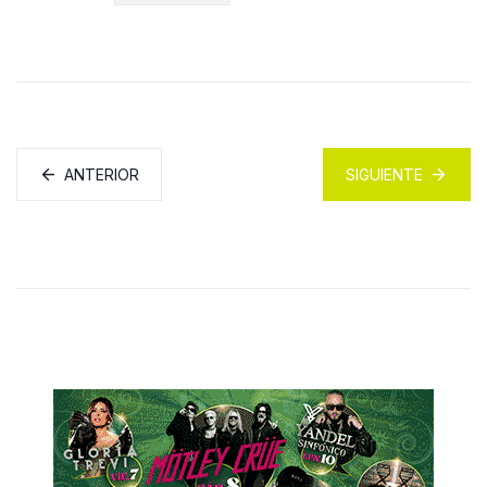
ANTERIOR
SIGUIENTE