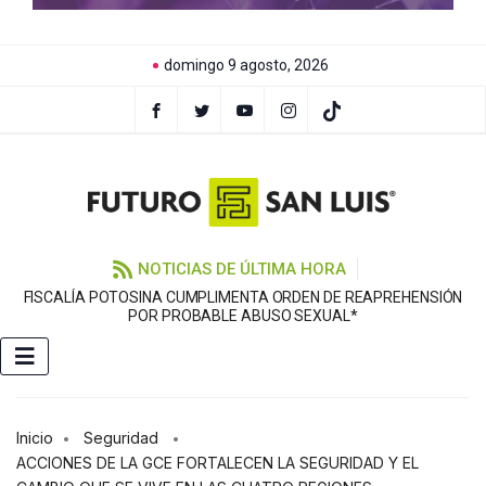
domingo 9 agosto, 2026
NOTICIAS DE ÚLTIMA HORA
FISCALÍA POTOSINA CUMPLIMENTA ORDEN DE REAPREHENSIÓN
E
POR PROBABLE ABUSO SEXUAL*
Inicio
Seguridad
ACCIONES DE LA GCE FORTALECEN LA SEGURIDAD Y EL