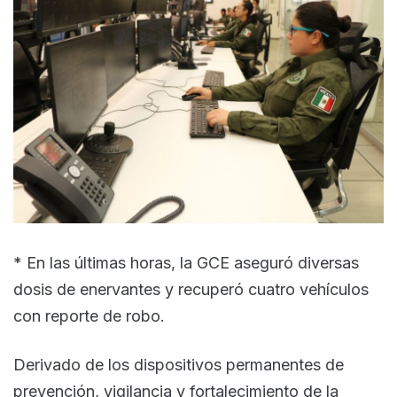
* En las últimas horas, la GCE aseguró diversas
dosis de enervantes y recuperó cuatro vehículos
con reporte de robo.
Derivado de los dispositivos permanentes de
prevención, vigilancia y fortalecimiento de la