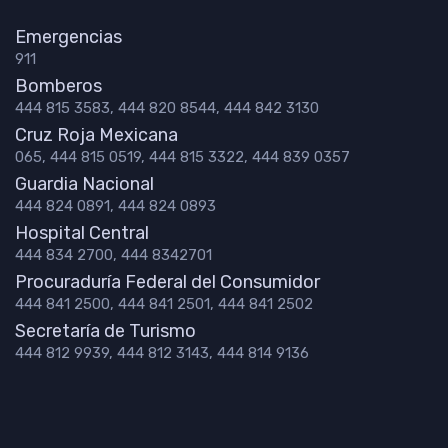
Emergencias
911
Bomberos
444 815 3583, 444 820 8544, 444 842 3130
Cruz Roja Mexicana
065, 444 815 0519, 444 815 3322, 444 839 0357
Guardia Nacional
444 824 0891, 444 824 0893
Hospital Central
444 834 2700, 444 8342701
Procuraduría Federal del Consumidor
444 841 2500, 444 841 2501, 444 841 2502
Secretaría de Turismo
444 812 9939, 444 812 3143, 444 814 9136