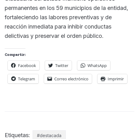
permanentes en los 59 municipios de la entidad,
fortaleciendo las labores preventivas y de
reacción inmediata para inhibir conductas
delictivas y preservar el orden público.
Compartir:
Facebook
Twitter
WhatsApp
Telegram
Correo electrónico
Imprimir
Etiquetas:
#destacada