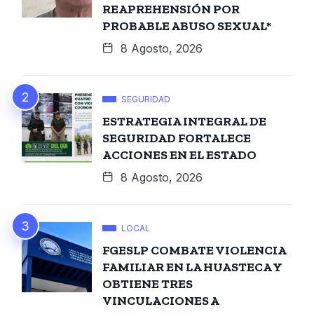
REAPREHENSIÓN POR
PROBABLE ABUSO SEXUAL*
8 Agosto, 2026
SEGURIDAD
ESTRATEGIA INTEGRAL DE
SEGURIDAD FORTALECE
ACCIONES EN EL ESTADO
8 Agosto, 2026
LOCAL
FGESLP COMBATE VIOLENCIA
FAMILIAR EN LA HUASTECA Y
OBTIENE TRES
VINCULACIONES A