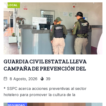
LOCAL
GUARDIA CIVIL ESTATAL LLEVA
CAMPAÑA DE PREVENCIÓN DEL
8 Agosto, 2026
39
* SSPC acerca acciones preventivas al sector
hotelero para promover la cultura de la
SEGURIDAD