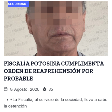
SEGURIDAD
FISCALÍA POTOSINA CUMPLIMENTA
ORDEN DE REAPREHENSIÓN POR
PROBABLE
8 Agosto, 2026
35
• *La Fiscalía, al servicio de la sociedad, llevó a cabo
la detención