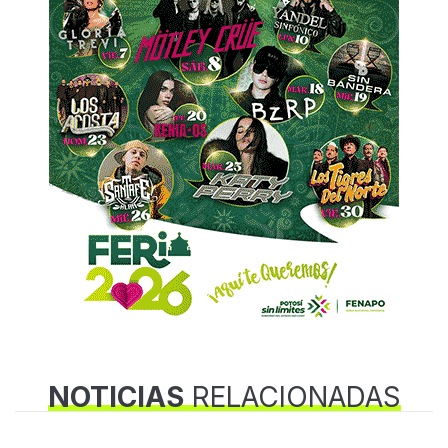
NOTICIAS
RELACIONADAS