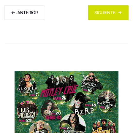
ANTERIOR
SIGUIENTE