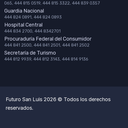
065, 444 815 0519, 444 815 3322, 444 839 0357
Guardia Nacional
444 824 0891, 444 824 0893
Hospital Central
444 834 2700, 444 8342701
Procuraduría Federal del Consumidor
444 841 2500, 444 841 2501, 444 841 2502
Secretaría de Turismo
444 812 9939, 444 812 3143, 444 814 9136
Futuro San Luis 2026 © Todos los derechos
reservados.