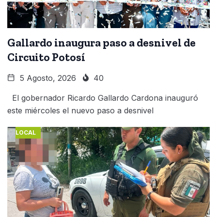
Gallardo inaugura paso a desnivel de
Circuito Potosí
5 Agosto, 2026
40
El gobernador Ricardo Gallardo Cardona inauguró
este miércoles el nuevo paso a desnivel
LOCAL