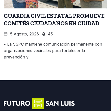
GUARDIA CIVIL ESTATAL PROMUEVE
COMITÉS CIUDADANOS EN CIUDAD
5 Agosto, 2026
45
• La SSPC mantiene comunicación permanente con
organizaciones vecinales para fortalecer la
prevención y