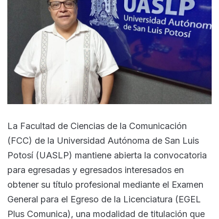
La Facultad de Ciencias de la Comunicación
(FCC) de la Universidad Autónoma de San Luis
Potosí (UASLP) mantiene abierta la convocatoria
para egresadas y egresados interesados en
obtener su título profesional mediante el Examen
General para el Egreso de la Licenciatura (EGEL
Plus Comunica), una modalidad de titulación que