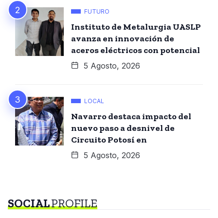
FUTURO
Instituto de Metalurgia UASLP
avanza en innovación de
aceros eléctricos con potencial
5 Agosto, 2026
LOCAL
Navarro destaca impacto del
nuevo paso a desnivel de
Circuito Potosí en
5 Agosto, 2026
SOCIAL
PROFILE