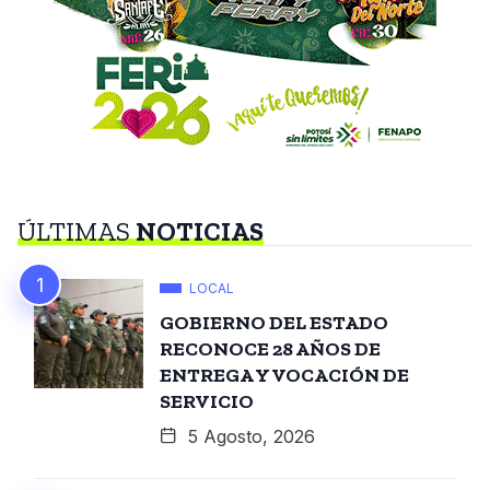
ÚLTIMAS
NOTICIAS
LOCAL
GOBIERNO DEL ESTADO
RECONOCE 28 AÑOS DE
ENTREGA Y VOCACIÓN DE
SERVICIO
5 Agosto, 2026