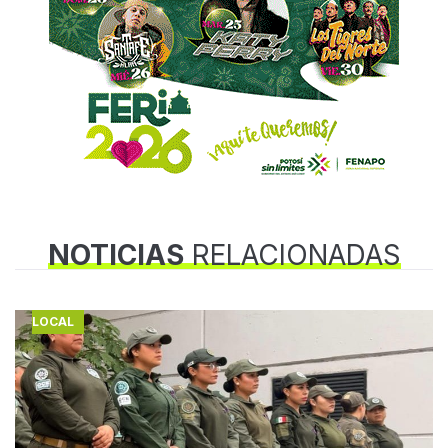
NOTICIAS
RELACIONADAS
LOCAL