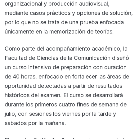
organizacional y producción audiovisual,
mediante casos prácticos y opciones de solución,
por lo que no se trata de una prueba enfocada
únicamente en la memorización de teorías.
Como parte del acompañamiento académico, la
Facultad de Ciencias de la Comunicación diseñó
un curso intensivo de preparación con duración
de 40 horas, enfocado en fortalecer las áreas de
oportunidad detectadas a partir de resultados
históricos del examen. El curso se desarrollará
durante los primeros cuatro fines de semana de
julio, con sesiones los viernes por la tarde y
sábados por la mañana.