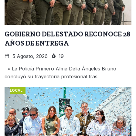
GOBIERNO DEL ESTADO RECONOCE 28
AÑOS DE ENTREGA
5 Agosto, 2026
19
• La Policía Primero Alma Delia Ángeles Bruno
concluyó su trayectoria profesional tras
LOCAL