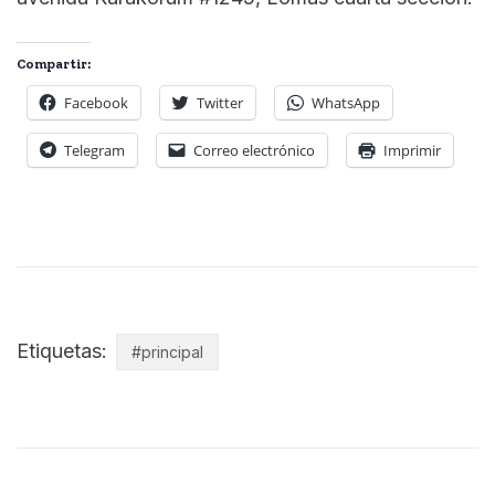
Compartir:
Facebook
Twitter
WhatsApp
Telegram
Correo electrónico
Imprimir
Etiquetas:
#principal