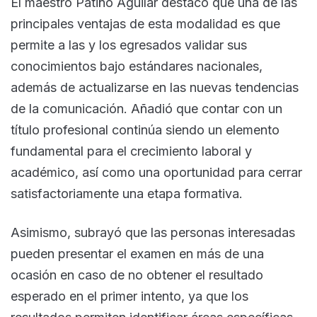
El maestro Patiño Aguilar destacó que una de las
principales ventajas de esta modalidad es que
permite a las y los egresados validar sus
conocimientos bajo estándares nacionales,
además de actualizarse en las nuevas tendencias
de la comunicación. Añadió que contar con un
título profesional continúa siendo un elemento
fundamental para el crecimiento laboral y
académico, así como una oportunidad para cerrar
satisfactoriamente una etapa formativa.
Asimismo, subrayó que las personas interesadas
pueden presentar el examen en más de una
ocasión en caso de no obtener el resultado
esperado en el primer intento, ya que los