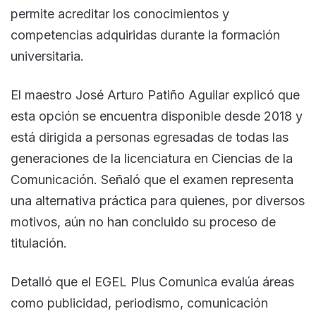
permite acreditar los conocimientos y
competencias adquiridas durante la formación
universitaria.
El maestro José Arturo Patiño Aguilar explicó que
esta opción se encuentra disponible desde 2018 y
está dirigida a personas egresadas de todas las
generaciones de la licenciatura en Ciencias de la
Comunicación. Señaló que el examen representa
una alternativa práctica para quienes, por diversos
motivos, aún no han concluido su proceso de
titulación.
Detalló que el EGEL Plus Comunica evalúa áreas
como publicidad, periodismo, comunicación