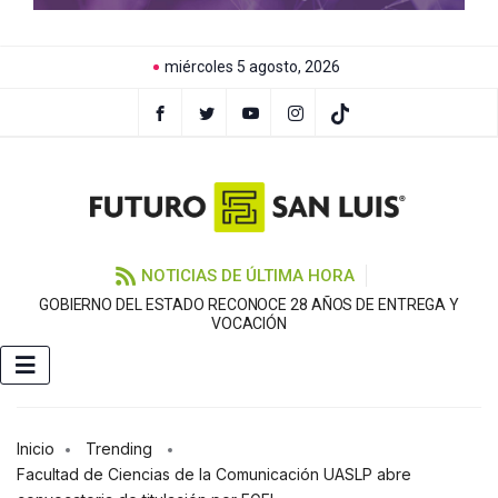
miércoles 5 agosto, 2026
NOTICIAS DE ÚLTIMA HORA
GOBIERNO DEL ESTADO RECONOCE 28 AÑOS DE ENTREGA Y
VOCACIÓN
Inicio
Trending
Facultad de Ciencias de la Comunicación UASLP abre