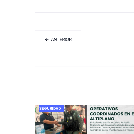
ANTERIOR
SEGURIDAD