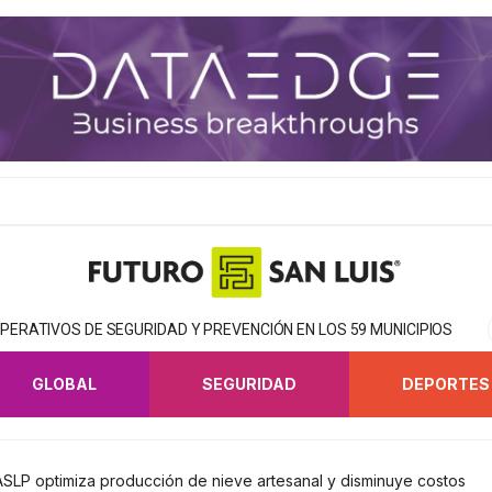
ERATIVOS DE SEGURIDAD Y PREVENCIÓN EN LOS 59 MUNICIPIOS
GLOBAL
SEGURIDAD
DEPORTES
UASLP optimiza producción de nieve artesanal y disminuye costos