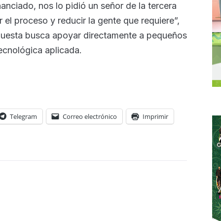
nanciado, nos lo pidió un señor de la tercera
 el proceso y reducir la gente que requiere”,
ropuesta busca apoyar directamente a pequeños
ecnológica aplicada.
Telegram
Correo electrónico
Imprimir