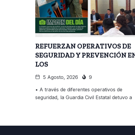
REFUERZAN OPERATIVOS DE
SEGURIDAD Y PREVENCIÓN E
LOS
5 Agosto, 2026
9
• A través de diferentes operativos de
seguridad, la Guardia Civil Estatal detuvo a