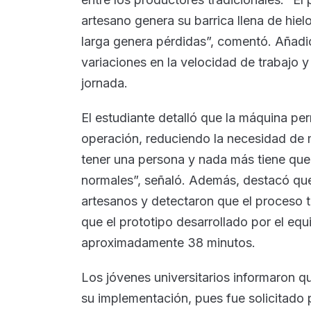
artesano genera su barrica llena de hielo
larga genera pérdidas”, comentó. Añad
variaciones en la velocidad de trabajo y
jornada.
El estudiante detalló que la máquina pe
operación, reduciendo la necesidad de 
tener una persona y nada más tiene que
normales”, señaló. Además, destacó qu
artesanos y detectaron que el proceso t
que el prototipo desarrollado por el equ
aproximadamente 38 minutos.
Los jóvenes universitarios informaron qu
su implementación, pues fue solicitado 