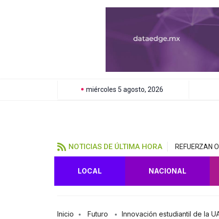
miércoles 5 agosto, 2026
NOTICIAS DE ÚLTIMA HORA
REFUERZAN OP
LOCAL
NACIONAL
Inicio
Futuro
Innovación estudiantil de la 