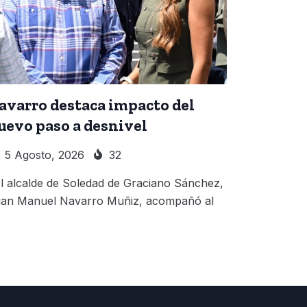
avarro destaca impacto del
uevo paso a desnivel
5 Agosto, 2026
32
 alcalde de Soledad de Graciano Sánchez,
an Manuel Navarro Muñiz, acompañó al