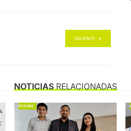
SIGUIENTE
NOTICIAS
RELACIONADAS
FUTURO