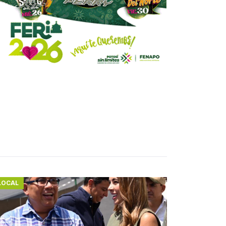
LOCAL