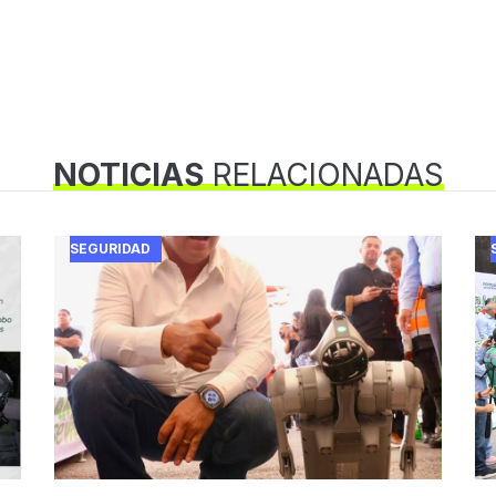
NOTICIAS
RELACIONADAS
SEGURIDAD