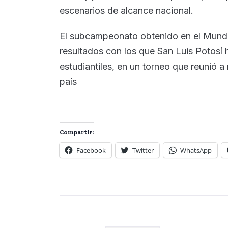
escenarios de alcance nacional.
El subcampeonato obtenido en el Mundia
resultados con los que San Luis Potosí
estudiantiles, en un torneo que reunió a
país
Compartir:
Facebook
Twitter
WhatsApp