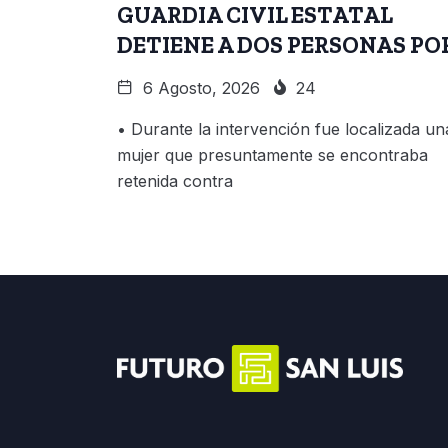
GUARDIA CIVIL ESTATAL
DETIENE A DOS PERSONAS PO
6 Agosto, 2026
24
• Durante la intervención fue localizada un
mujer que presuntamente se encontraba
retenida contra