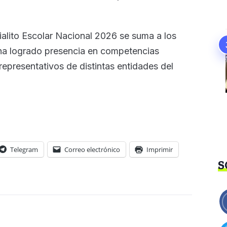
lito Escolar Nacional 2026 se suma a los
 ha logrado presencia en competencias
 representativos de distintas entidades del
Telegram
Correo electrónico
Imprimir
S