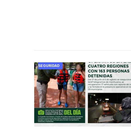
SEGURIDAD