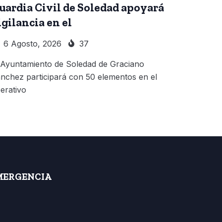
uardia Civil de Soledad apoyará
igilancia en el
6 Agosto, 2026
37
 Ayuntamiento de Soledad de Graciano
nchez participará con 50 elementos en el
erativo
MERGENCIA