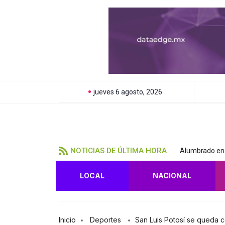
jueves 6 agosto, 2026
NOTICIAS DE ÚLTIMA HORA
Alumbrado en 
LOCAL
NACIONAL
Inicio
Deportes
San Luis Potosí se queda 