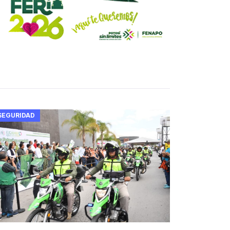
SEGURIDAD