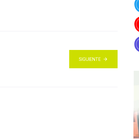
SIGUIENTE