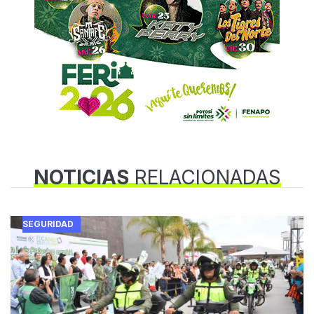
NOTICIAS
RELACIONADAS
SEGURIDAD