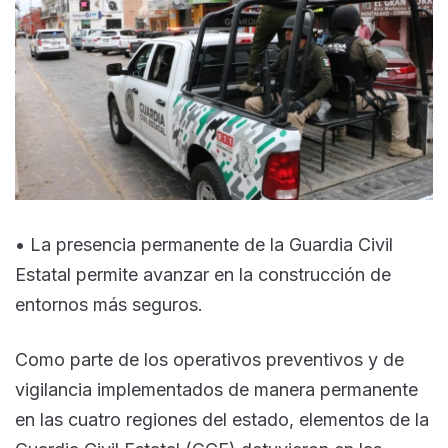
• La presencia permanente de la Guardia Civil
Estatal permite avanzar en la construcción de
entornos más seguros.
Como parte de los operativos preventivos y de
vigilancia implementados de manera permanente
en las cuatro regiones del estado, elementos de la