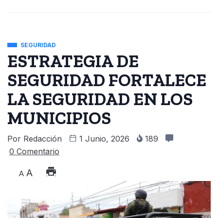
SEGURIDAD
ESTRATEGIA DE
SEGURIDAD FORTALECE
LA SEGURIDAD EN LOS
MUNICIPIOS
Por
Redacción
1 Junio, 2026
189
0 Comentario
A
A