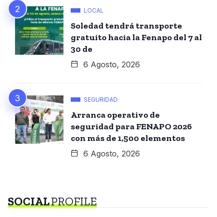
LOCAL
Soledad tendrá transporte
gratuito hacia la Fenapo del 7 al
30 de
6 Agosto, 2026
SEGURIDAD
Arranca operativo de
seguridad para FENAPO 2026
con más de 1,500 elementos
6 Agosto, 2026
SOCIAL
PROFILE