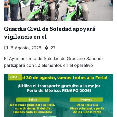
Guardia Civil de Soledad apoyará
vigilancia en el
6 Agosto, 2026
27
El Ayuntamiento de Soledad de Graciano Sánchez
participará con 50 elementos en el operativo
LOCAL