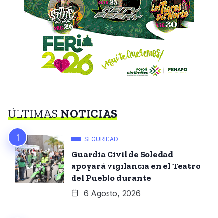
ÚLTIMAS
NOTICIAS
SEGURIDAD
Guardia Civil de Soledad
apoyará vigilancia en el Teatro
del Pueblo durante
6 Agosto, 2026