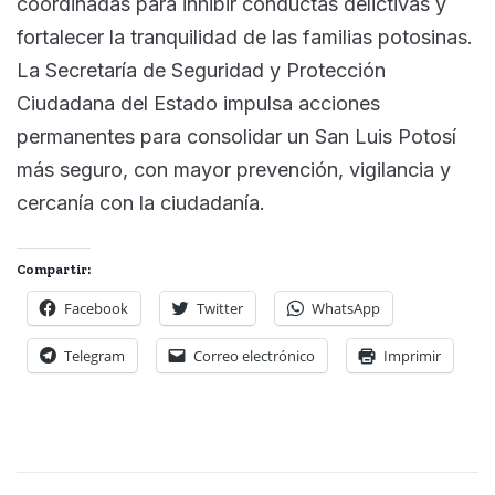
coordinadas para inhibir conductas delictivas y
fortalecer la tranquilidad de las familias potosinas.
La Secretaría de Seguridad y Protección
Ciudadana del Estado impulsa acciones
permanentes para consolidar un San Luis Potosí
más seguro, con mayor prevención, vigilancia y
cercanía con la ciudadanía.
Compartir:
Facebook
Twitter
WhatsApp
Telegram
Correo electrónico
Imprimir