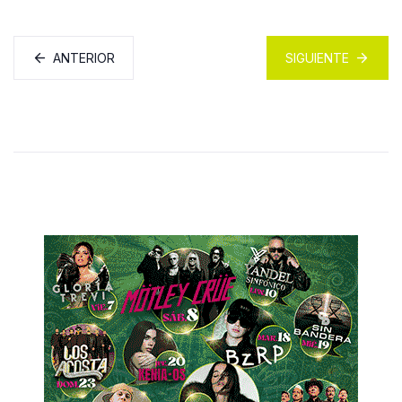
ANTERIOR
SIGUIENTE