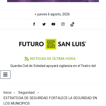
jueves 6 agosto, 2026
NOTICIAS DE ÚLTIMA HORA
Guardia Civil de Soledad apoyará vigilancia en el Teatro del
Inicio
Seguridad
ESTRATEGIA DE SEGURIDAD FORTALECE LA SEGURIDAD EN
LOS MUNICIPIOS