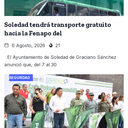
Soledad tendrá transporte gratuito
hacia la Fenapo del
6 Agosto, 2026
21
El Ayuntamiento de Soledad de Graciano Sánchez
anunció que, del 7 al 30
SEGURIDAD