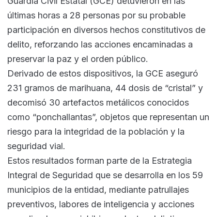
Guardia Civil Estatal (GCE) detuvieron en las
últimas horas a 28 personas por su probable
participación en diversos hechos constitutivos de
delito, reforzando las acciones encaminadas a
preservar la paz y el orden público.
Derivado de estos dispositivos, la GCE aseguró
231 gramos de marihuana, 44 dosis de “cristal” y
decomisó 30 artefactos metálicos conocidos
como “ponchallantas”, objetos que representan un
riesgo para la integridad de la población y la
seguridad vial.
Estos resultados forman parte de la Estrategia
Integral de Seguridad que se desarrolla en los 59
municipios de la entidad, mediante patrullajes
preventivos, labores de inteligencia y acciones