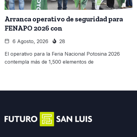
Arranca operativo de seguridad para
FENAPO 2026 con
6 Agosto, 2026
28
El operativo para la Feria Nacional Potosina 2026
contempla más de 1,500 elementos de