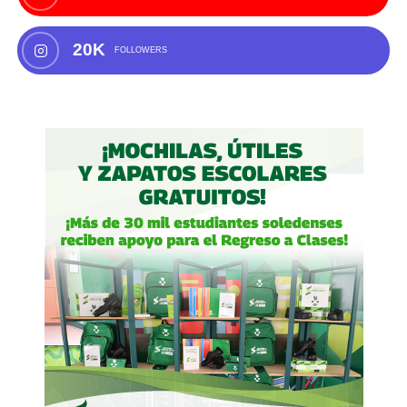
20K
FOLLOWERS