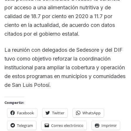
por acceso a una alimentación nutritiva y de
calidad de 18.7 por ciento en 2020 a 11.7 por
ciento en la actualidad, de acuerdo con datos
citados por el gobierno estatal.
La reunión con delegados de Sedesore y del DIF
tuvo como objetivo reforzar la coordinación
institucional para ampliar la cobertura y operación
de estos programas en municipios y comunidades
de San Luis Potosí.
Compartir:
Facebook
Twitter
WhatsApp
Telegram
Correo electrónico
Imprimir