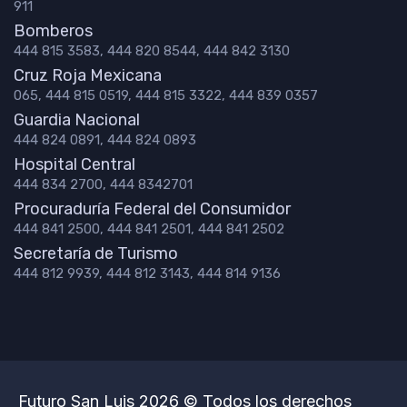
911
Bomberos
444 815 3583, 444 820 8544, 444 842 3130
Cruz Roja Mexicana
065, 444 815 0519, 444 815 3322, 444 839 0357
Guardia Nacional
444 824 0891, 444 824 0893
Hospital Central
444 834 2700, 444 8342701
Procuraduría Federal del Consumidor
444 841 2500, 444 841 2501, 444 841 2502
Secretaría de Turismo
444 812 9939, 444 812 3143, 444 814 9136
Futuro San Luis 2026 © Todos los derechos