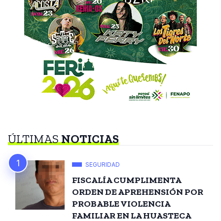
ÚLTIMAS
NOTICIAS
SEGURIDAD
FISCALÍA CUMPLIMENTA
ORDEN DE APREHENSIÓN POR
PROBABLE VIOLENCIA
FAMILIAR EN LA HUASTECA