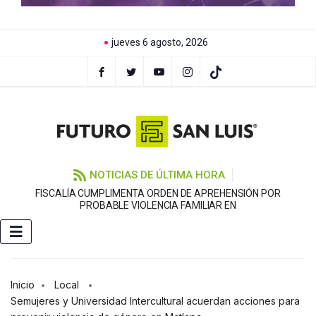
jueves 6 agosto, 2026
NOTICIAS DE ÚLTIMA HORA
FISCALÍA CUMPLIMENTA ORDEN DE APREHENSIÓN POR
PROBABLE VIOLENCIA FAMILIAR EN
Inicio
Local
Semujeres y Universidad Intercultural acuerdan acciones para