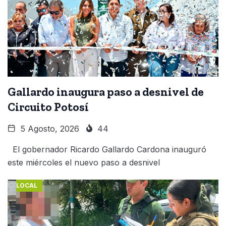
Gallardo inaugura paso a desnivel de
Circuito Potosí
5 Agosto, 2026
44
El gobernador Ricardo Gallardo Cardona inauguró
este miércoles el nuevo paso a desnivel
LOCAL