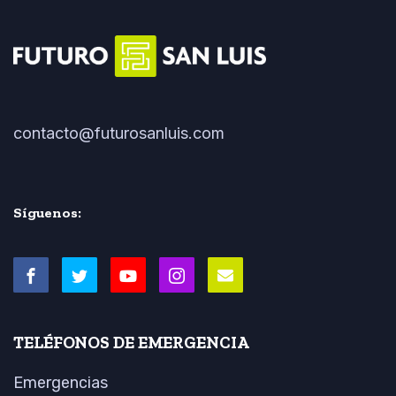
contacto@futurosanluis.com
Síguenos:
TELÉFONOS DE EMERGENCIA
Emergencias