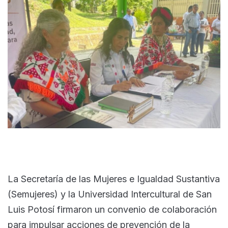
La Secretaría de las Mujeres e Igualdad Sustantiva
(Semujeres) y la Universidad Intercultural de San
Luis Potosí firmaron un convenio de colaboración
para impulsar acciones de prevención de la