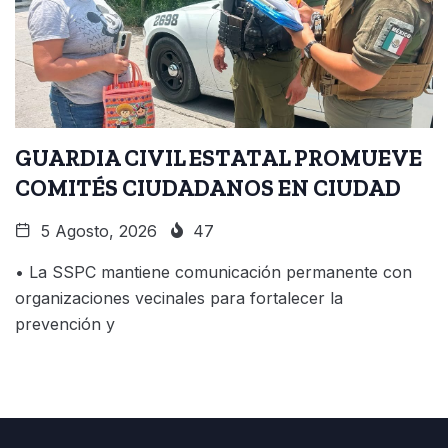
GUARDIA CIVIL ESTATAL PROMUEVE
COMITÉS CIUDADANOS EN CIUDAD
5 Agosto, 2026
47
• La SSPC mantiene comunicación permanente con
organizaciones vecinales para fortalecer la
prevención y