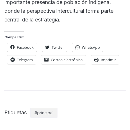
importante presencia de población indígena,
donde la perspectiva intercultural forma parte
central de la estrategia.
Compartir:
Facebook
Twitter
WhatsApp
Telegram
Correo electrónico
Imprimir
Etiquetas:
#principal