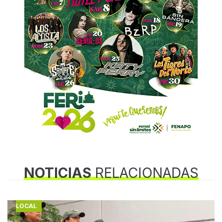
NOTICIAS
RELACIONADAS
LOCAL