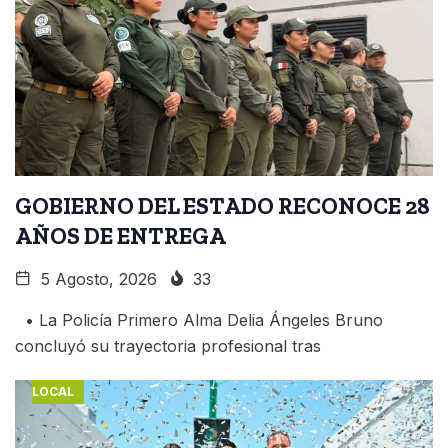
GOBIERNO DEL ESTADO RECONOCE 28
AÑOS DE ENTREGA
5 Agosto, 2026
33
• La Policía Primero Alma Delia Ángeles Bruno
concluyó su trayectoria profesional tras
LOCAL