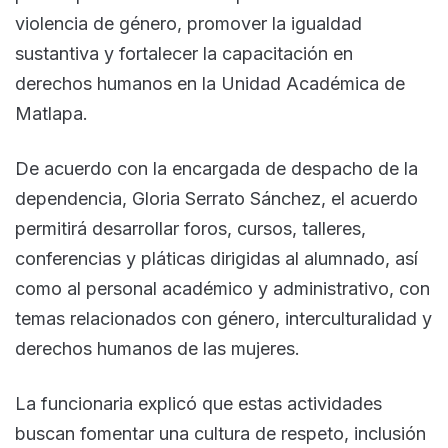
violencia de género, promover la igualdad
sustantiva y fortalecer la capacitación en
derechos humanos en la Unidad Académica de
Matlapa.
De acuerdo con la encargada de despacho de la
dependencia, Gloria Serrato Sánchez, el acuerdo
permitirá desarrollar foros, cursos, talleres,
conferencias y pláticas dirigidas al alumnado, así
como al personal académico y administrativo, con
temas relacionados con género, interculturalidad y
derechos humanos de las mujeres.
La funcionaria explicó que estas actividades
buscan fomentar una cultura de respeto, inclusión