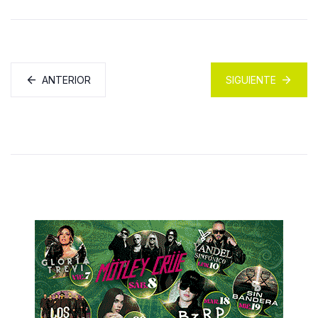
ANTERIOR
SIGUIENTE