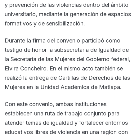
y prevención de las violencias dentro del ámbito
universitario, mediante la generación de espacios
formativos y de sensibilización.
Durante la firma del convenio participó como
testigo de honor la subsecretaria de Igualdad de
la Secretaría de las Mujeres del Gobierno federal,
Elvira Concheiro. En el mismo acto también se
realizó la entrega de Cartillas de Derechos de las
Mujeres en la Unidad Académica de Matlapa.
Con este convenio, ambas instituciones
establecen una ruta de trabajo conjunto para
atender temas de igualdad y fortalecer entornos
educativos libres de violencia en una región con