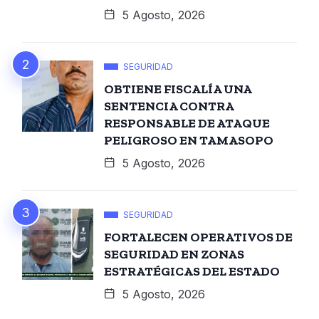
5 Agosto, 2026
SEGURIDAD
OBTIENE FISCALÍA UNA
SENTENCIA CONTRA
RESPONSABLE DE ATAQUE
PELIGROSO EN TAMASOPO
5 Agosto, 2026
SEGURIDAD
FORTALECEN OPERATIVOS DE
SEGURIDAD EN ZONAS
ESTRATÉGICAS DEL ESTADO
5 Agosto, 2026