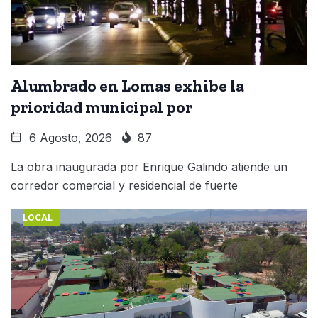
Alumbrado en Lomas exhibe la
prioridad municipal por
6 Agosto, 2026
87
La obra inaugurada por Enrique Galindo atiende un
corredor comercial y residencial de fuerte
LOCAL