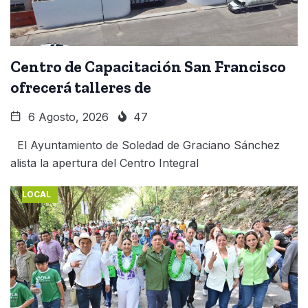
Centro de Capacitación San Francisco
ofrecerá talleres de
6 Agosto, 2026
47
El Ayuntamiento de Soledad de Graciano Sánchez
alista la apertura del Centro Integral
LOCAL