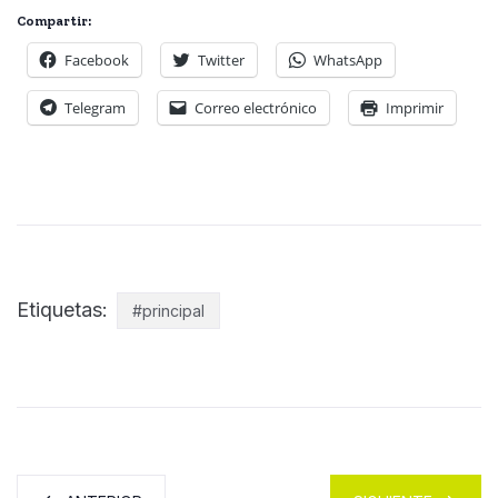
Compartir:
Facebook
Twitter
WhatsApp
Telegram
Correo electrónico
Imprimir
Etiquetas:
#principal