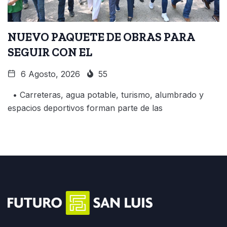
NUEVO PAQUETE DE OBRAS PARA
SEGUIR CON EL
6 Agosto, 2026
55
• Carreteras, agua potable, turismo, alumbrado y
espacios deportivos forman parte de las