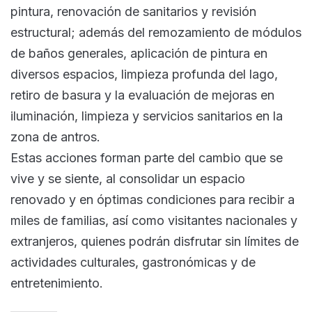
pintura, renovación de sanitarios y revisión
estructural; además del remozamiento de módulos
de baños generales, aplicación de pintura en
diversos espacios, limpieza profunda del lago,
retiro de basura y la evaluación de mejoras en
iluminación, limpieza y servicios sanitarios en la
zona de antros.
Estas acciones forman parte del cambio que se
vive y se siente, al consolidar un espacio
renovado y en óptimas condiciones para recibir a
miles de familias, así como visitantes nacionales y
extranjeros, quienes podrán disfrutar sin límites de
actividades culturales, gastronómicas y de
entretenimiento.