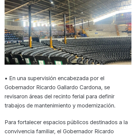
• En una supervisión encabezada por el
Gobernador Ricardo Gallardo Cardona, se
revisaron áreas del recinto ferial para definir
trabajos de mantenimiento y modernización.
Para fortalecer espacios públicos destinados a la
convivencia familiar, el Gobernador Ricardo