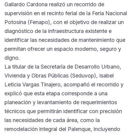
Gallardo Cardona realizó un recorrido de
supervisión en el recinto ferial de la Feria Nacional
Potosina (Fenapo), con el objetivo de realizar un
diagnóstico de la infraestructura existente e
identificar las necesidades de mantenimiento que
permitan ofrecer un espacio moderno, seguro y
digno.
La titular de la Secretaría de Desarrollo Urbano,
Vivienda y Obras Públicas (Seduvop), Isabel
Leticia Vargas Tinajero, acompañó el recorrido y
explicó que esta etapa corresponde a una
planeación y levantamiento de requerimientos
técnicos que permitirán identificar con precisión
las necesidades de cada área, como la
remodelación integral del Palenque, incluyendo