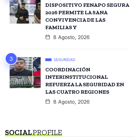
DISPOSITIVO FENAPO SEGURA
2026 PERMITE LA SANA
CONVIVENCIA DE LAS
FAMILIAS Y
8 Agosto, 2026
SEGURIDAD
COORDINACIÓN
INTERINSTITUCIONAL
REFUERZA LA SEGURIDAD EN
LAS CUATRO REGIONES
8 Agosto, 2026
SOCIAL
PROFILE