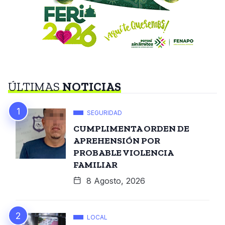
ÚLTIMAS
NOTICIAS
SEGURIDAD
CUMPLIMENTA ORDEN DE
APREHENSIÓN POR
PROBABLE VIOLENCIA
FAMILIAR
8 Agosto, 2026
LOCAL