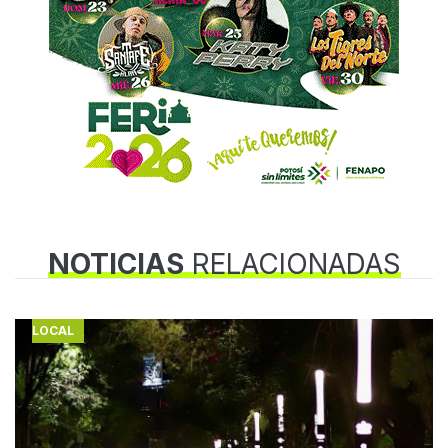
NOTICIAS
RELACIONADAS
LOCAL