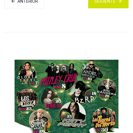
ANTERIOR
SIGUIENTE