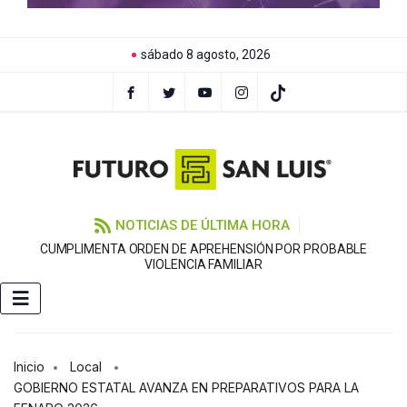
sábado 8 agosto, 2026
NOTICIAS DE ÚLTIMA HORA
CUMPLIMENTA ORDEN DE APREHENSIÓN POR PROBABLE
VIOLENCIA FAMILIAR
Inicio
Local
GOBIERNO ESTATAL AVANZA EN PREPARATIVOS PARA LA