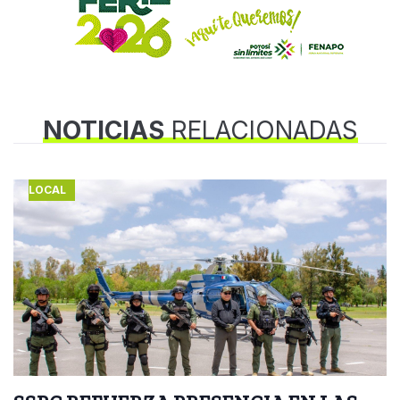
NOTICIAS
RELACIONADAS
LOCAL