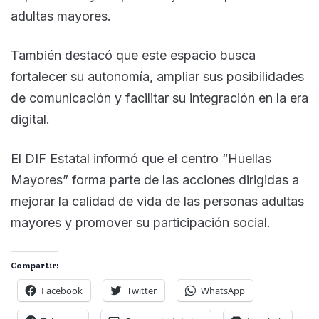
adultas mayores.
También destacó que este espacio busca
fortalecer su autonomía, ampliar sus posibilidades
de comunicación y facilitar su integración en la era
digital.
El DIF Estatal informó que el centro “Huellas
Mayores” forma parte de las acciones dirigidas a
mejorar la calidad de vida de las personas adultas
mayores y promover su participación social.
Compartir:
Facebook
Twitter
WhatsApp