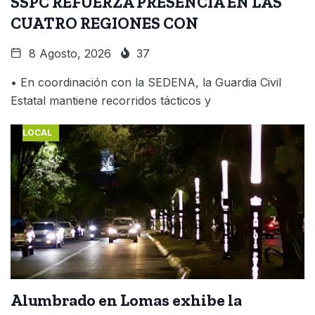
SSPC REFUERZA PRESENCIA EN LAS
CUATRO REGIONES CON
8 Agosto, 2026
37
• En coordinación con la SEDENA, la Guardia Civil
Estatal mantiene recorridos tácticos y
LOCAL
Alumbrado en Lomas exhibe la