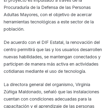
El proyecto es impulsado a través de la
Procuraduría de la Defensa de las Personas
Adultas Mayores, con el objetivo de acercar
herramientas tecnológicas a este sector de la
población.
De acuerdo con el DIF Estatal, la renovación del
centro permitirá que las y los usuarios desarrollen
nuevas habilidades, se mantengan conectados y
participen de manera más activa en actividades
cotidianas mediante el uso de tecnología.
La directora general del organismo, Virginia
Zúñiga Maldonado, señaló que las instalaciones
cuentan con condiciones adecuadas para la
capacitación y el aprendizaje de las personas