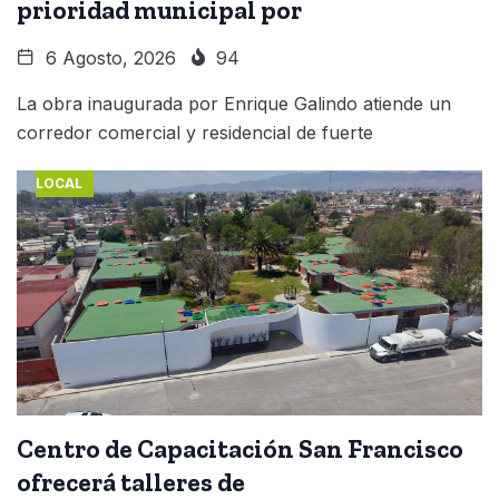
prioridad municipal por
6 Agosto, 2026
94
La obra inaugurada por Enrique Galindo atiende un
corredor comercial y residencial de fuerte
LOCAL
Centro de Capacitación San Francisco
ofrecerá talleres de