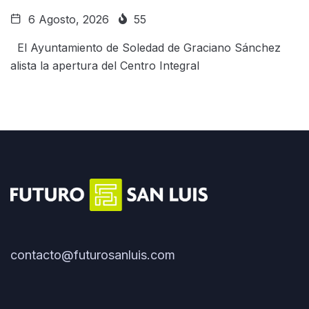
6 Agosto, 2026
55
El Ayuntamiento de Soledad de Graciano Sánchez
alista la apertura del Centro Integral
contacto@futurosanluis.com