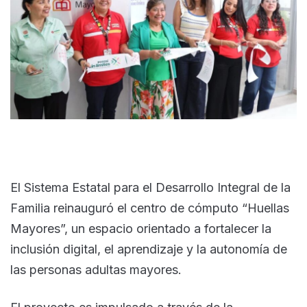
El Sistema Estatal para el Desarrollo Integral de la
Familia reinauguró el centro de cómputo “Huellas
Mayores”, un espacio orientado a fortalecer la
inclusión digital, el aprendizaje y la autonomía de
las personas adultas mayores.