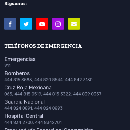
Síguenos:
TELÉFONOS DE EMERGENCIA
Emergencias
911
Bomberos
444 815 3583, 444 820 8544, 444 842 3130
Cruz Roja Mexicana
065, 444 815 0519, 444 815 3322, 444 839 0357
Guardia Nacional
444 824 0891, 444 824 0893
Hospital Central
444 834 2700, 444 8342701