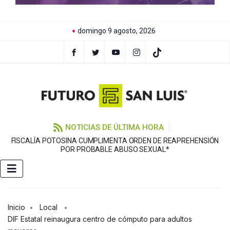
domingo 9 agosto, 2026
NOTICIAS DE ÚLTIMA HORA
FISCALÍA POTOSINA CUMPLIMENTA ORDEN DE REAPREHENSIÓN
E
POR PROBABLE ABUSO SEXUAL*
Inicio
Local
DIF Estatal reinaugura centro de cómputo para adultos