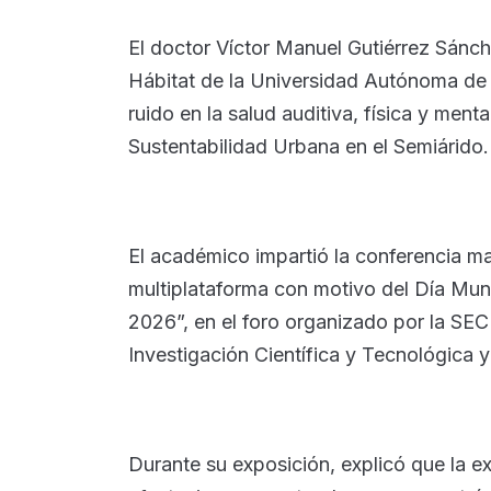
El doctor Víctor Manuel Gutiérrez Sánch
Hábitat de la Universidad Autónoma de S
ruido en la salud auditiva, física y ment
Sustentabilidad Urbana en el Semiárido.
El académico impartió la conferencia m
multiplataforma con motivo del Día Mun
2026”, en el foro organizado por la SEC
Investigación Científica y Tecnológica
Durante su exposición, explicó que la e