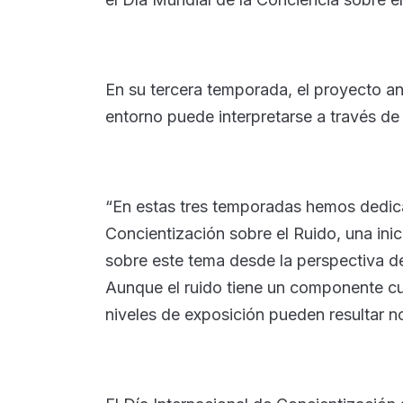
En su tercera temporada, el proyecto ana
entorno puede interpretarse a través de
“En estas tres temporadas hemos dedica
Concientización sobre el Ruido, una inic
sobre este tema desde la perspectiva de 
Aunque el ruido tiene un componente cu
niveles de exposición pueden resultar no