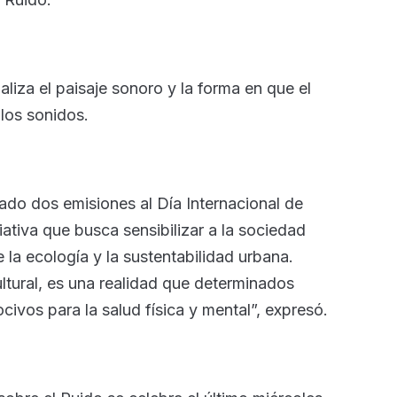
liza el paisaje sonoro y la forma en que el
 los sonidos.
do dos emisiones al Día Internacional de
iativa que busca sensibilizar a la sociedad
la ecología y la sustentabilidad urbana.
ltural, es una realidad que determinados
civos para la salud física y mental”, expresó.