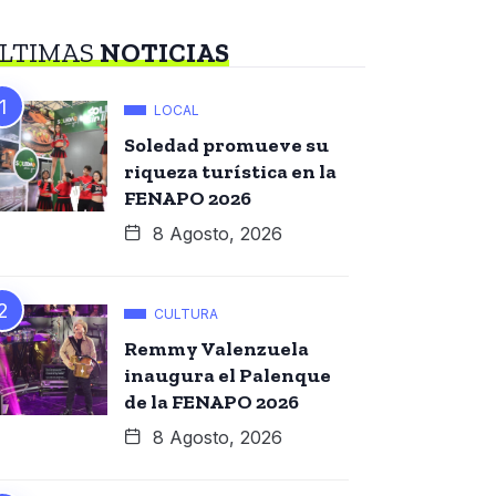
LTIMAS
NOTICIAS
LOCAL
Soledad promueve su
riqueza turística en la
FENAPO 2026
8 Agosto, 2026
CULTURA
Remmy Valenzuela
inaugura el Palenque
de la FENAPO 2026
8 Agosto, 2026