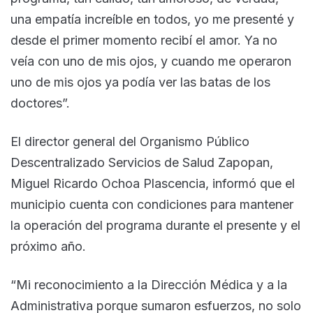
una empatía increíble en todos, yo me presenté y
desde el primer momento recibí el amor. Ya no
veía con uno de mis ojos, y cuando me operaron
uno de mis ojos ya podía ver las batas de los
doctores”.
El director general del Organismo Público
Descentralizado Servicios de Salud Zapopan,
Miguel Ricardo Ochoa Plascencia, informó que el
municipio cuenta con condiciones para mantener
la operación del programa durante el presente y el
próximo año.
“Mi reconocimiento a la Dirección Médica y a la
Administrativa porque sumaron esfuerzos, no solo