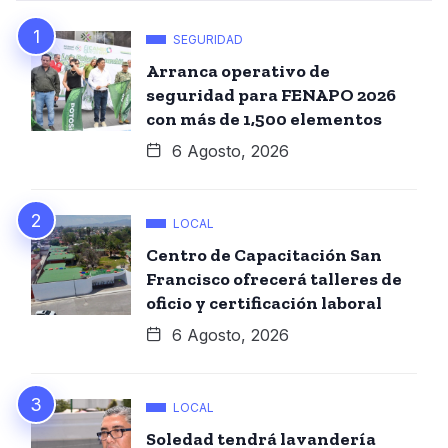
SEGURIDAD
Arranca operativo de
seguridad para FENAPO 2026
con más de 1,500 elementos
6 Agosto, 2026
LOCAL
Centro de Capacitación San
Francisco ofrecerá talleres de
oficio y certificación laboral
6 Agosto, 2026
LOCAL
Soledad tendrá lavandería