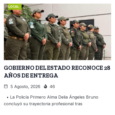
LOCAL
GOBIERNO DEL ESTADO RECONOCE 28
AÑOS DE ENTREGA
5 Agosto, 2026
46
• La Policía Primero Alma Delia Ángeles Bruno
concluyó su trayectoria profesional tras