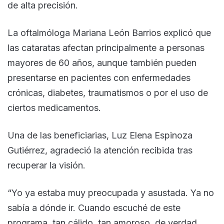
de alta precisión.
La oftalmóloga Mariana León Barrios explicó que
las cataratas afectan principalmente a personas
mayores de 60 años, aunque también pueden
presentarse en pacientes con enfermedades
crónicas, diabetes, traumatismos o por el uso de
ciertos medicamentos.
Una de las beneficiarias, Luz Elena Espinoza
Gutiérrez, agradeció la atención recibida tras
recuperar la visión.
“Yo ya estaba muy preocupada y asustada. Ya no
sabía a dónde ir. Cuando escuché de este
programa, tan cálido, tan amoroso, de verdad,