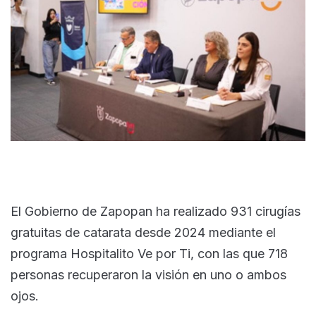
El Gobierno de Zapopan ha realizado 931 cirugías
gratuitas de catarata desde 2024 mediante el
programa Hospitalito Ve por Ti, con las que 718
personas recuperaron la visión en uno o ambos
ojos.