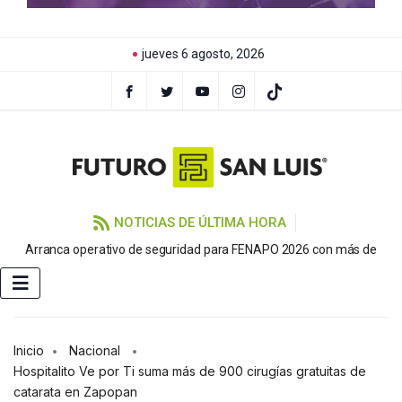
jueves 6 agosto, 2026
NOTICIAS DE ÚLTIMA HORA
Arranca operativo de seguridad para FENAPO 2026 con más de
C
Inicio
Nacional
Hospitalito Ve por Ti suma más de 900 cirugías gratuitas de
catarata en Zapopan