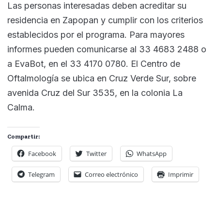
Las personas interesadas deben acreditar su
residencia en Zapopan y cumplir con los criterios
establecidos por el programa. Para mayores
informes pueden comunicarse al 33 4683 2488 o
a EvaBot, en el 33 4170 0780. El Centro de
Oftalmología se ubica en Cruz Verde Sur, sobre
avenida Cruz del Sur 3535, en la colonia La
Calma.
Compartir:
Facebook
Twitter
WhatsApp
Telegram
Correo electrónico
Imprimir