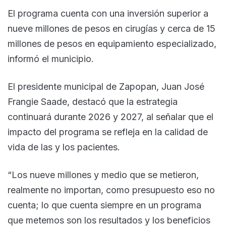
El programa cuenta con una inversión superior a
nueve millones de pesos en cirugías y cerca de 15
millones de pesos en equipamiento especializado,
informó el municipio.
El presidente municipal de Zapopan, Juan José
Frangie Saade, destacó que la estrategia
continuará durante 2026 y 2027, al señalar que el
impacto del programa se refleja en la calidad de
vida de las y los pacientes.
“Los nueve millones y medio que se metieron,
realmente no importan, como presupuesto eso no
cuenta; lo que cuenta siempre en un programa
que metemos son los resultados y los beneficios