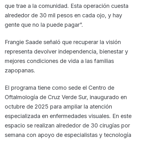
que trae a la comunidad. Esta operación cuesta
alrededor de 30 mil pesos en cada ojo, y hay
gente que no la puede pagar”.
Frangie Saade señaló que recuperar la visión
representa devolver independencia, bienestar y
mejores condiciones de vida a las familias
zapopanas.
El programa tiene como sede el Centro de
Oftalmología de Cruz Verde Sur, inaugurado en
octubre de 2025 para ampliar la atención
especializada en enfermedades visuales. En este
espacio se realizan alrededor de 30 cirugías por
semana con apoyo de especialistas y tecnología