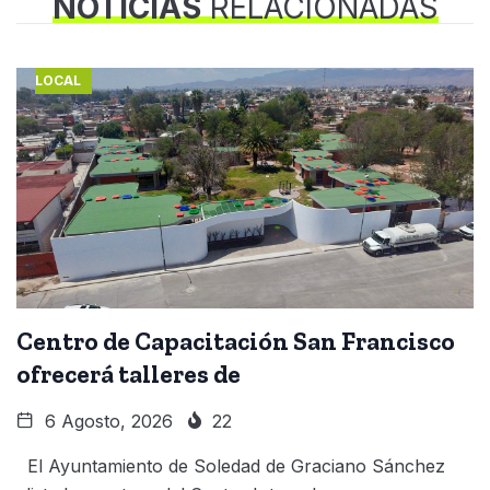
NOTICIAS
RELACIONADAS
LOCAL
Centro de Capacitación San Francisco
ofrecerá talleres de
6 Agosto, 2026
22
El Ayuntamiento de Soledad de Graciano Sánchez