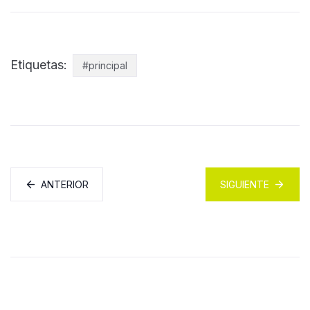
Etiquetas:
#principal
ANTERIOR
SIGUIENTE