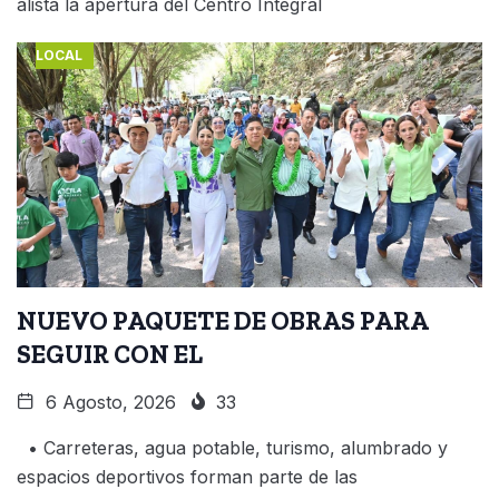
alista la apertura del Centro Integral
LOCAL
NUEVO PAQUETE DE OBRAS PARA
SEGUIR CON EL
6 Agosto, 2026
33
• Carreteras, agua potable, turismo, alumbrado y
espacios deportivos forman parte de las