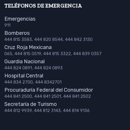
TELÉFONOS DE EMERGENCIA
Emergencias
911
Bomberos
444 815 3583, 444 820 8544, 444 842 3130
Cruz Roja Mexicana
065, 444 815 0519, 444 815 3322, 444 839 0357
Guardia Nacional
444 824 0891, 444 824 0893
Hospital Central
444 834 2700, 444 8342701
Procuraduría Federal del Consumidor
444 841 2500, 444 841 2501, 444 841 2502
Secretaría de Turismo
444 812 9939, 444 812 3143, 444 814 9136