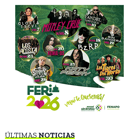
ÚLTIMAS
NOTICIAS