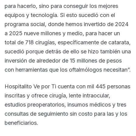
para hacerlo, sino para conseguir los mejores
equipos y tecnología. Si esto sucedió con el
programa social, donde hemos invertido de 2024
a 2025 nueve millones y medio, para hacer un
total de 718 cirugías, específicamente de catarata,
sucedió porque detrás de ello se hizo también una
inversión de alrededor de 15 millones de pesos
con herramientas que los oftalmólogos necesitan”.
Hospitalito Ve por Ti cuenta con mil 445 personas
inscritas y ofrece cirugía, lente intraocular,
estudios preoperatorios, insumos médicos y tres
consultas de seguimiento sin costo para las y los
beneficiarios.