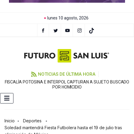
lunes 10 agosto, 2026
NOTICIAS DE ÚLTIMA HORA
FISCALÍA POTOSINA E INTERPOL CAPTURAN A SUJETO BUSCADO
C
POR HOMICIDIO
Inicio
Deportes
Soledad mantendrá Fiesta Futbolera hasta el 19 de julio tras