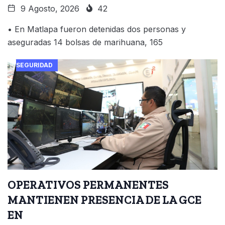
9 Agosto, 2026
42
• En Matlapa fueron detenidas dos personas y
aseguradas 14 bolsas de marihuana, 165
SEGURIDAD
OPERATIVOS PERMANENTES
MANTIENEN PRESENCIA DE LA GCE
EN