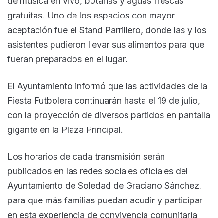
de música en vivo, botanas y aguas frescas
gratuitas. Uno de los espacios con mayor
aceptación fue el Stand Parrillero, donde las y los
asistentes pudieron llevar sus alimentos para que
fueran preparados en el lugar.
El Ayuntamiento informó que las actividades de la
Fiesta Futbolera continuarán hasta el 19 de julio,
con la proyección de diversos partidos en pantalla
gigante en la Plaza Principal.
Los horarios de cada transmisión serán
publicados en las redes sociales oficiales del
Ayuntamiento de Soledad de Graciano Sánchez,
para que más familias puedan acudir y participar
en esta experiencia de convivencia comunitaria