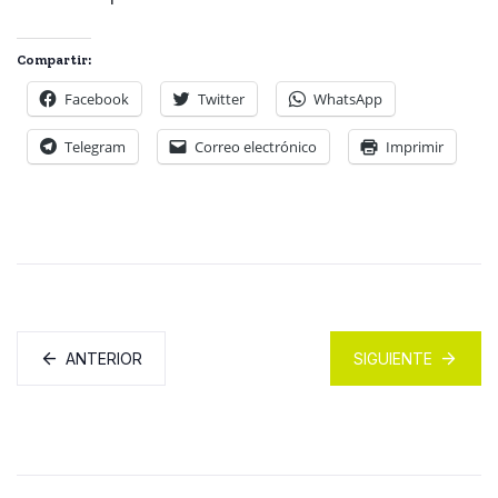
Compartir:
Facebook
Twitter
WhatsApp
Telegram
Correo electrónico
Imprimir
ANTERIOR
SIGUIENTE