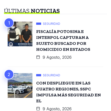
ÚLTIMAS
NOTICIAS
SEGURIDAD
FISCALÍA POTOSINA E
INTERPOL CAPTURAN A
SUJETO BUSCADO POR
HOMICIDIO EN ESTADOS
9 Agosto, 2026
SEGURIDAD
CON DESPLIEGUE EN LAS
CUATRO REGIONES, SSPC
IMPULSA MÁS SEGURIDAD EN
EL
9 Agosto, 2026