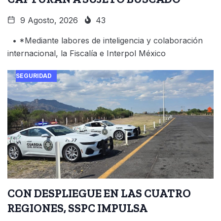
9 Agosto, 2026
43
• *Mediante labores de inteligencia y colaboración
internacional, la Fiscalía e Interpol México
SEGURIDAD
CON DESPLIEGUE EN LAS CUATRO
REGIONES, SSPC IMPULSA