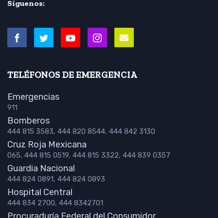
Síguenos:
TELÉFONOS DE EMERGENCIA
Emergencias
911
Bomberos
444 815 3583, 444 820 8544, 444 842 3130
Cruz Roja Mexicana
065, 444 815 0519, 444 815 3322, 444 839 0357
Guardia Nacional
444 824 0891, 444 824 0893
Hospital Central
444 834 2700, 444 8342701
Procuraduría Federal del Consumidor