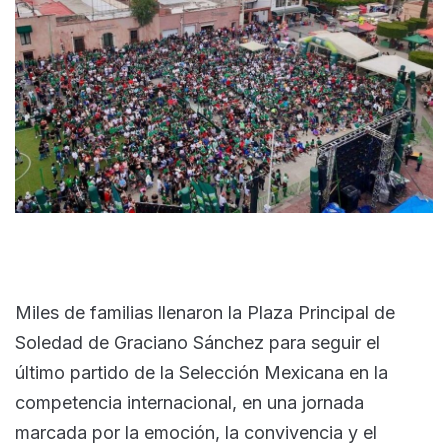
Miles de familias llenaron la Plaza Principal de
Soledad de Graciano Sánchez para seguir el
último partido de la Selección Mexicana en la
competencia internacional, en una jornada
marcada por la emoción, la convivencia y el