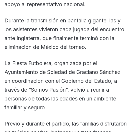
apoyo al representativo nacional.
Durante la transmisión en pantalla gigante, las y
los asistentes vivieron cada jugada del encuentro
ante Inglaterra, que finalmente terminó con la
eliminación de México del torneo.
La Fiesta Futbolera, organizada por el
Ayuntamiento de Soledad de Graciano Sánchez
en coordinación con el Gobierno del Estado, a
través de “Somos Pasión”, volvió a reunir a
personas de todas las edades en un ambiente
familiar y seguro.
Previo y durante el partido, las familias disfrutaron