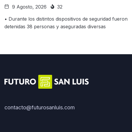
9 Agosto, 2026
32
• Durante los distintos dispositivos de seguridad fueron
detenidas 38 personas y aseguradas diversas
contacto@futurosanluis.com