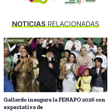
NOTICIAS
RELACIONADAS
NACIONAL
Gallardo inaugura la FENAPO 2026 con
expectativa de