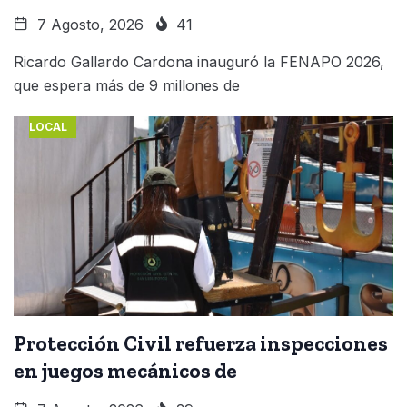
7 Agosto, 2026
41
Ricardo Gallardo Cardona inauguró la FENAPO 2026,
que espera más de 9 millones de
LOCAL
Protección Civil refuerza inspecciones
en juegos mecánicos de