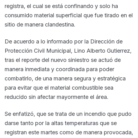
registra, el cual se está confinando y solo ha
consumido material superficial que fue tirado en el
sitio de manera clandestina.
De acuerdo a lo informado por la Dirección de
Protección Civil Municipal, Lino Alberto Gutierrez,
tras el reporte del nuevo siniestro se actuó de
manera inmediata y coordinada para poder
combatirlo, de una manera segura y estratégica
para evitar que el material combustible sea
reducido sin afectar mayormente el área.
Se enfatizó, que se trata de un incendio que pudo
darse tanto por la altas temperaturas que se
registran este martes como de manera provocada,