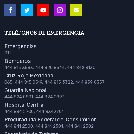
TELÉFONOS DE EMERGENCIA
Emergencias
911
Bomberos
444 815 3583, 444 820 8544, 444 842 3130
Cruz Roja Mexicana
065, 444 815 0519, 444 815 3322, 444 839 0357
Guardia Nacional
444 824 0891, 444 824 0893
Hospital Central
444 834 2700, 444 8342701
Procuraduría Federal del Consumidor
444 841 2500, 444 841 2501, 444 841 2502