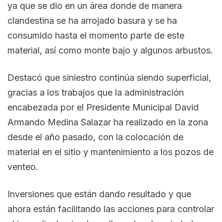
ya que se dio en un área donde de manera
clandestina se ha arrojado basura y se ha
consumido hasta el momento parte de este
material, así como monte bajo y algunos arbustos.
Destacó que siniestro continúa siendo superficial,
gracias a los trabajos que la administración
encabezada por el Presidente Municipal David
Armando Medina Salazar ha realizado en la zona
desde el año pasado, con la colocación de
material en el sitio y mantenimiento a los pozos de
venteo.
Inversiones que están dando resultado y que
ahora están facilitando las acciones para controlar