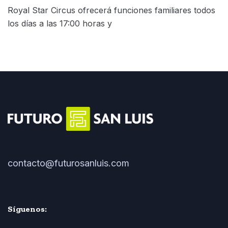
Royal Star Circus ofrecerá funciones familiares todos
los días a las 17:00 horas y
contacto@futurosanluis.com
Síguenos: