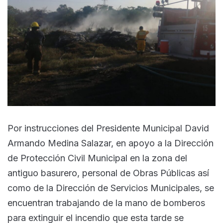
Por instrucciones del Presidente Municipal David
Armando Medina Salazar, en apoyo a la Dirección
de Protección Civil Municipal en la zona del
antiguo basurero, personal de Obras Públicas así
como de la Dirección de Servicios Municipales, se
encuentran trabajando de la mano de bomberos
para extinguir el incendio que esta tarde se