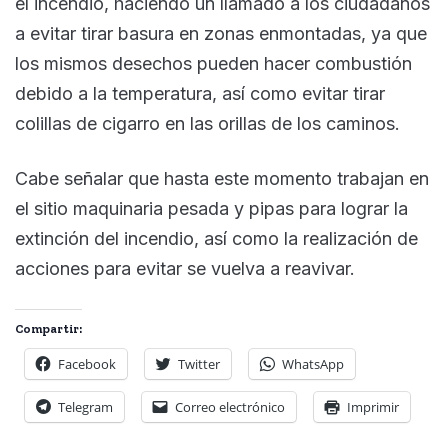
el incendio, haciendo un llamado a los ciudadanos
a evitar tirar basura en zonas enmontadas, ya que
los mismos desechos pueden hacer combustión
debido a la temperatura, así como evitar tirar
colillas de cigarro en las orillas de los caminos.
Cabe señalar que hasta este momento trabajan en
el sitio maquinaria pesada y pipas para lograr la
extinción del incendio, así como la realización de
acciones para evitar se vuelva a reavivar.
Compartir:
Facebook
Twitter
WhatsApp
Telegram
Correo electrónico
Imprimir