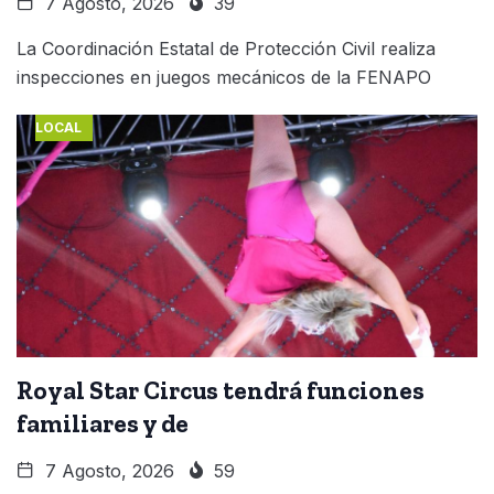
7 Agosto, 2026
39
La Coordinación Estatal de Protección Civil realiza
inspecciones en juegos mecánicos de la FENAPO
LOCAL
Royal Star Circus tendrá funciones
familiares y de
7 Agosto, 2026
59