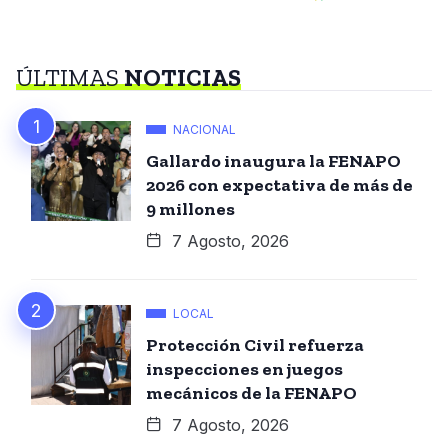
ÚLTIMAS
NOTICIAS
NACIONAL
Gallardo inaugura la FENAPO
2026 con expectativa de más de
9 millones
7 Agosto, 2026
LOCAL
Protección Civil refuerza
inspecciones en juegos
mecánicos de la FENAPO
7 Agosto, 2026