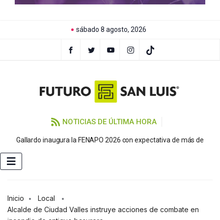
sábado 8 agosto, 2026
NOTICIAS DE ÚLTIMA HORA
P
Gallardo inaugura la FENAPO 2026 con expectativa de más de
Inicio
Local
Alcalde de Ciudad Valles instruye acciones de combate en