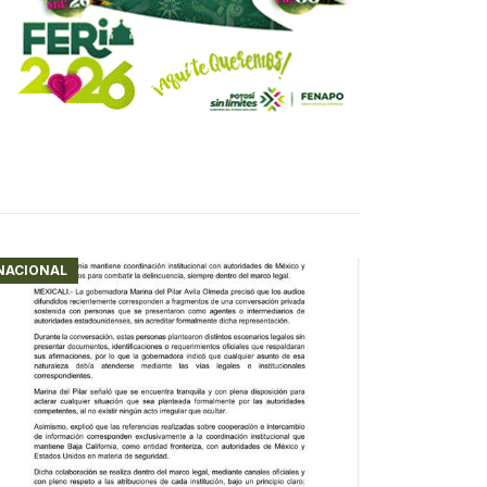
NACIONAL