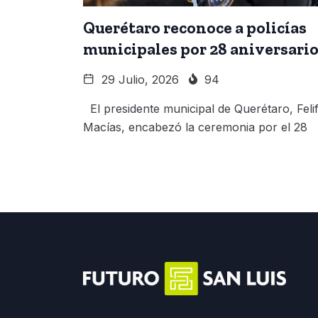
Querétaro reconoce a policías
municipales por 28 aniversari
29 Julio, 2026
94
El presidente municipal de Querétaro, Feli
Macías, encabezó la ceremonia por el 28