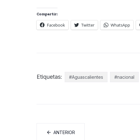
Compartir:
Facebook
Twitter
WhatsApp
Etiquetas:
#Aguascalientes
#nacional
ANTERIOR