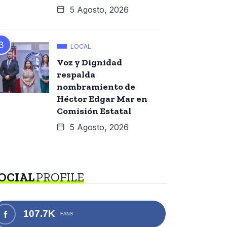
5 Agosto, 2026
LOCAL
Voz y Dignidad
respalda
nombramiento de
Héctor Edgar Mar en
Comisión Estatal
5 Agosto, 2026
OCIAL
PROFILE
107.7K
FANS