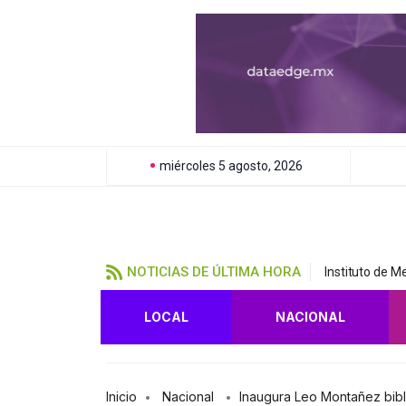
miércoles 5 agosto, 2026
NOTICIAS DE ÚLTIMA HORA
Instituto de M
LOCAL
NACIONAL
Inicio
Nacional
Inaugura Leo Montañez bibl