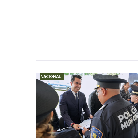
NACIONAL