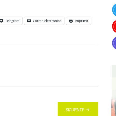
Telegram
Correo electrónico
Imprimir
SIGUIENTE