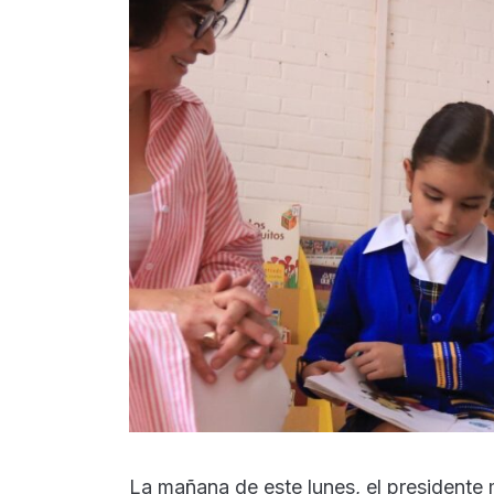
La mañana de este lunes, el presidente