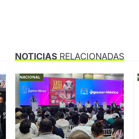
NOTICIAS
RELACIONADAS
NACIONAL