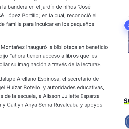
la bandera en el jardín de niños “José
 López Portillo; en la cual, reconoció el
de familia para inculcar en los pequeños
 Montañez inauguró la biblioteca en beneficio
dijo “ahora tienen acceso a libros que les
llar su imaginación a través de la lectura».
lupe Arellano Espinosa, el secretario de
el Huízar Botello y autoridades educativas,
 de la escuela, a Alisson Juliette Esparza
S
 y Caitlyn Anya Serna Ruvalcaba y apoyos